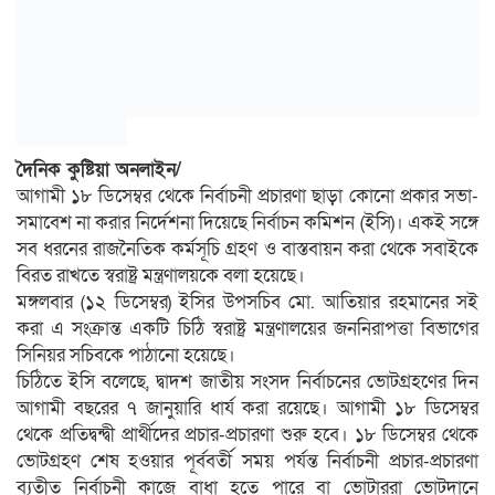
দৈনিক কুষ্টিয়া অনলাইন/
আগামী ১৮ ডিসেম্বর থেকে নির্বাচনী প্রচারণা ছাড়া কোনো প্রকার সভা-
সমাবেশ না করার নির্দেশনা দিয়েছে নির্বাচন কমিশন (ইসি)। একই সঙ্গে
সব ধরনের রাজনৈতিক কর্মসূচি গ্রহণ ও বাস্তবায়ন করা থেকে সবাইকে
বিরত রাখতে স্বরাষ্ট্র মন্ত্রণালয়কে বলা হয়েছে।
মঙ্গলবার (১২ ডিসেম্বর) ইসির উপসচিব মো. আতিয়ার রহমানের সই
করা এ সংক্রান্ত একটি চিঠি স্বরাষ্ট্র মন্ত্রণালয়ের জননিরাপত্তা বিভাগের
সিনিয়র সচিবকে পাঠানো হয়েছে।
চিঠিতে ইসি বলেছে, দ্বাদশ জাতীয় সংসদ নির্বাচনের ভোটগ্রহণের দিন
আগামী বছরের ৭ জানুয়ারি ধার্য করা রয়েছে। আগামী ১৮ ডিসেম্বর
থেকে প্রতিদ্বন্দ্বী প্রার্থীদের প্রচার-প্রচারণা শুরু হবে। ১৮ ডিসেম্বর থেকে
ভোটগ্রহণ শেষ হওয়ার পূর্ববর্তী সময় পর্যন্ত নির্বাচনী প্রচার-প্রচারণা
ব্যতীত নির্বাচনী কাজে বাধা হতে পারে বা ভোটাররা ভোটদানে