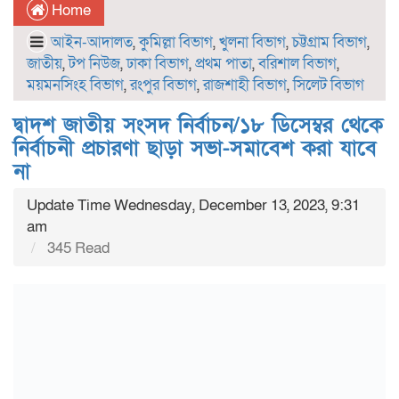
Home
আইন-আদালত
,
কুমিল্লা বিভাগ
,
খুলনা বিভাগ
,
চট্টগ্রাম বিভাগ
,
জাতীয়
,
টপ নিউজ
,
ঢাকা বিভাগ
,
প্রথম পাতা
,
বরিশাল বিভাগ
,
ময়মনসিংহ বিভাগ
,
রংপুর বিভাগ
,
রাজশাহী বিভাগ
,
সিলেট বিভাগ
দ্বাদশ জাতীয় সংসদ নির্বাচন/১৮ ডিসেম্বর থেকে
নির্বাচনী প্রচারণা ছাড়া সভা-সমাবেশ করা যাবে
না
Update Time Wednesday, December 13, 2023, 9:31
am
345 Read