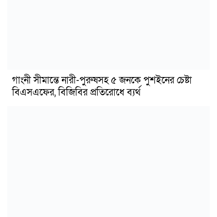
গাংনী সীমান্তে নারী-পুরুষসহ ৫ জনকে পুশইনের চেষ্টা
বিএসএফের, বিজিবির প্রতিরোধে ব্যর্থ