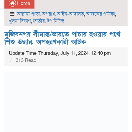
Home
অন্যান্য পাতা
,
অপরাধ
,
আইন-আদালত
,
আজকের পত্রিকা
,
খুলনা বিভাগ
,
জাতীয়
,
টপ নিউজ
মুজিবনগর সীমান্ত/ভারতে পাচার হওয়ার পথে
শিশু উদ্ধার, অপহরণকারী আটক
Update Time Thursday, July 11, 2024, 12:40 pm
313 Read