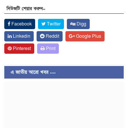
নিউজটি শেয়ার করুন..
Facebook
Twitter
Digg
Linkedin
Reddit
Google Plus
Pinterest
Print
এ জাতীয় আরো খবর ....