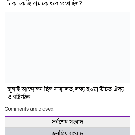
টাকা কেজি দাম কে ধরে রেখেছিল?
জুলাই আন্দোলন ছিল সম্মিলিত, লক্ষ্য হওয়া উচিত ঐক্য
ও রাষ্ট্রগঠন
Comments are closed.
সর্বশেষ সংবাদ
জনপ্রিয় সংবাদ