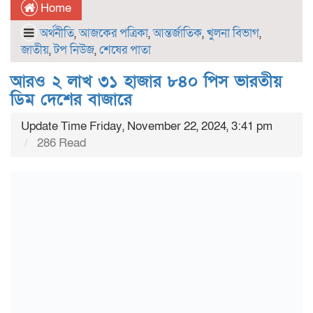
Home
অর্থনীতি
,
আজকের পত্রিকা
,
আন্তর্জাতিক
,
খুলনা বিভাগ
,
জাতীয়
,
টপ নিউজ
,
শেষের পাতা
আরও ২ লাখ ৩১ হাজার ৮৪০ পিস ভারতীয়
ডিম দেশের বাজারে
Update Time Friday, November 22, 2024, 3:41 pm
286 Read