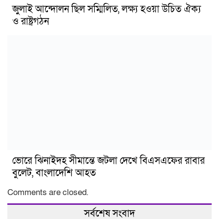
জুলাই আন্দোলন ছিল সম্মিলিত, লক্ষ্য হওয়া উচিত ঐক্য
ও রাষ্ট্রগঠন
ভোরে ঝিনাইদহ সীমান্তে জটলা দেখে বিএসএফের রাবার
বুলেট, বাংলাদেশি আহত
Comments are closed.
সর্বশেষ সংবাদ