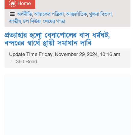
Home
অর্থনীতি
,
আজকের পত্রিকা
,
আন্তর্জাতিক
,
খুলনা বিভাগ
,
জাতীয়
,
টপ নিউজ
,
শেষের পাতা
প্রত্যাহার হলো বেনাপোলের বাস ধর্মঘট,
বন্দরের স্বার্থে স্থায়ী সমাধান দাবি
Update Time Friday, November 29, 2024, 10:16 am
360 Read