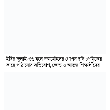
ইবির জুলাই-৩৬ হলে রুমমেটদের গোপন ছবি প্রেমিকের
কাছে পাঠানোর অভিযোগ, ক্ষোভ ও আতঙ্ক শিক্ষার্থীদের