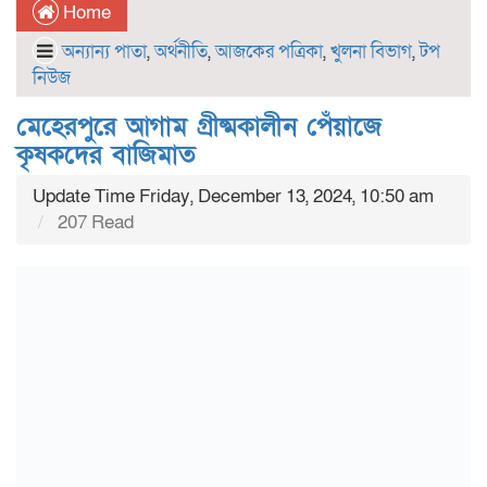
Home
অন্যান্য পাতা
,
অর্থনীতি
,
আজকের পত্রিকা
,
খুলনা বিভাগ
,
টপ
নিউজ
মেহেরপুরে আগাম গ্রীষ্মকালীন পেঁয়াজে
কৃষকদের বাজিমাত
Update Time Friday, December 13, 2024, 10:50 am
207 Read