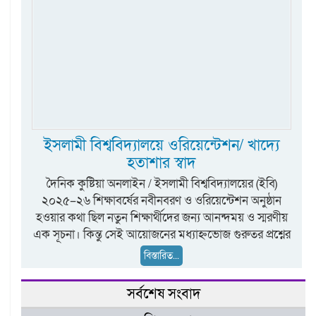
ইসলামী বিশ্ববিদ্যালয়ে ওরিয়েন্টেশন/ খাদ্যে
হতাশার স্বাদ
দৈনিক কুষ্টিয়া অনলাইন / ইসলামী বিশ্ববিদ্যালয়ের (ইবি)
২০২৫–২৬ শিক্ষাবর্ষের নবীনবরণ ও ওরিয়েন্টেশন অনুষ্ঠান
হওয়ার কথা ছিল নতুন শিক্ষার্থীদের জন্য আনন্দময় ও স্মরণীয়
এক সূচনা। কিন্তু সেই আয়োজনের মধ্যাহ্নভোজ গুরুতর প্রশ্নের
বিস্তারিত...
সর্বশেষ সংবাদ