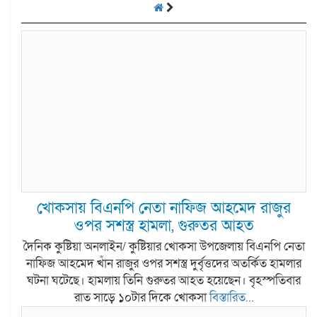
খোকসায় বিএনপি নেতা নাফিজ আহমেদ রাজুর
ওপর সশস্ত্র হামলা, গুরুতর আহত
দৈনিক কুষ্টিয়া অনলাইন/ কুষ্টিয়ার খোকসা উপজেলায় বিএনপি নেতা
নাফিজ আহমেদ খাঁন রাজুর ওপর সশস্ত্র দুর্বৃত্তদের অতর্কিত হামলার
ঘটনা ঘটেছে। হামলায় তিনি গুরুতর আহত হয়েছেন। বৃহস্পতিবার
রাত সাড়ে ১০টার দিকে খোকসা
বিস্তারিত...