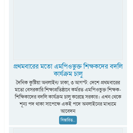
প্রথমবারের মতো এমপিওভুক্ত শিক্ষকদের বদলি
কার্যক্রম চালু
দৈনিক কুষ্টিয়া অনলাইন/ ঢাকা, ৩ আগস্ট: দেশে প্রথমবারের
মতো বেসরকারি শিক্ষাপ্রতিষ্ঠানে কর্মরত এমপিওভুক্ত শিক্ষক-
শিক্ষিকাদের বদলি কার্যক্রম চালু করেছে সরকার। এখন থেকে
শূন্য পদ থাকা সাপেক্ষে একই পদে অনলাইনের মাধ্যমে
আবেদন
বিস্তারিত...