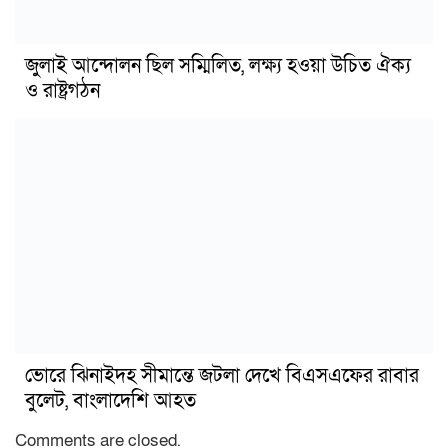
জুলাই আন্দোলন ছিল সম্মিলিত, লক্ষ্য হওয়া উচিত ঐক্য
ও রাষ্ট্রগঠন
ভোরে ঝিনাইদহ সীমান্তে জটলা দেখে বিএসএফের রাবার
বুলেট, বাংলাদেশি আহত
Comments are closed.