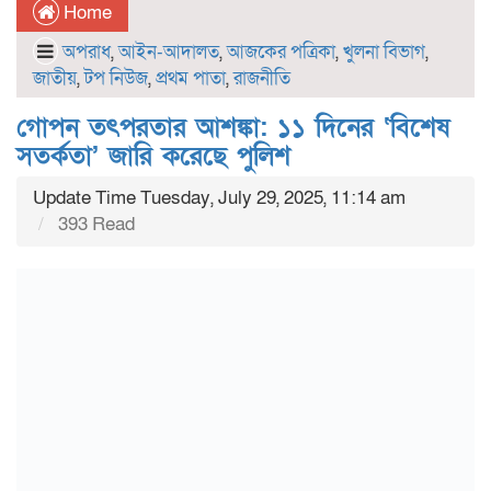
Home
অপরাধ
,
আইন-আদালত
,
আজকের পত্রিকা
,
খুলনা বিভাগ
,
জাতীয়
,
টপ নিউজ
,
প্রথম পাতা
,
রাজনীতি
গোপন তৎপরতার আশঙ্কা: ১১ দিনের ‘বিশেষ
সতর্কতা’ জারি করেছে পুলিশ
Update Time Tuesday, July 29, 2025, 11:14 am
393 Read