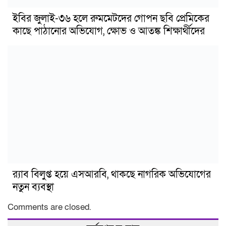
ইবির জুলাই-৩৬ হলে রুমমেটদের গোপন ছবি প্রেমিকের
কাছে পাঠানোর অভিযোগ, ক্ষোভ ও আতঙ্ক শিক্ষার্থীদের
র‍্যাব বিলুপ্ত হয়ে এসআরবি, থাকছে নাগরিক অভিযোগের
নতুন ব্যবস্থা
Comments are closed.