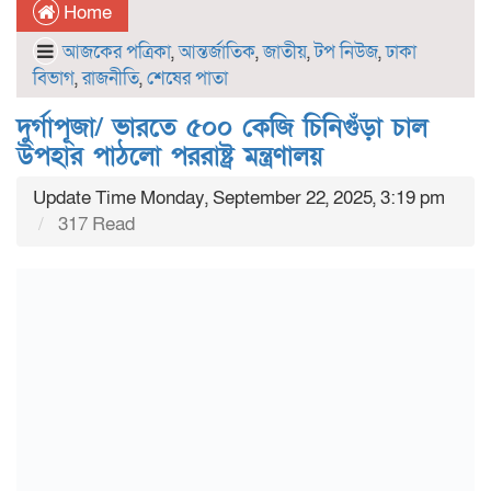
Home
আজকের পত্রিকা
,
আন্তর্জাতিক
,
জাতীয়
,
টপ নিউজ
,
ঢাকা
বিভাগ
,
রাজনীতি
,
শেষের পাতা
দুর্গাপূজা/ ভারতে ৫০০ কেজি চিনিগুঁড়া চাল
উপহার পাঠলো পররাষ্ট্র মন্ত্রণালয়
Update Time Monday, September 22, 2025, 3:19 pm
317 Read