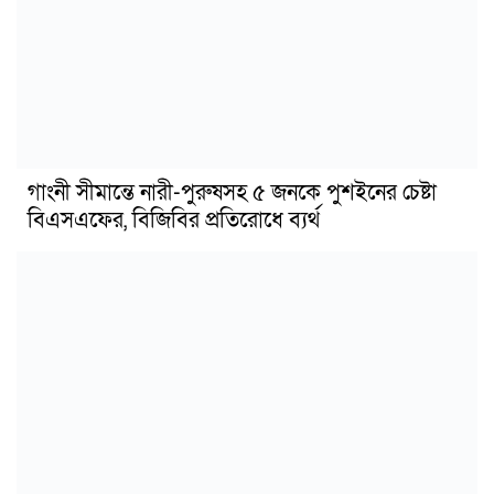
গাংনী সীমান্তে নারী-পুরুষসহ ৫ জনকে পুশইনের চেষ্টা
বিএসএফের, বিজিবির প্রতিরোধে ব্যর্থ