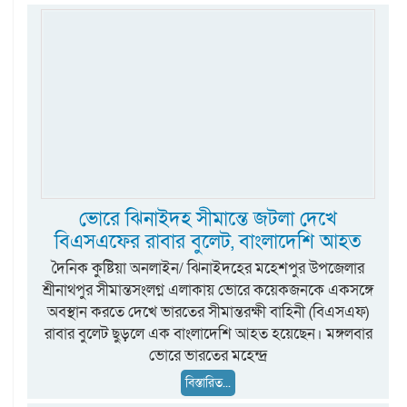
ভোরে ঝিনাইদহ সীমান্তে জটলা দেখে
বিএসএফের রাবার বুলেট, বাংলাদেশি আহত
দৈনিক কুষ্টিয়া অনলাইন/ ঝিনাইদহের মহেশপুর উপজেলার
শ্রীনাথপুর সীমান্তসংলগ্ন এলাকায় ভোরে কয়েকজনকে একসঙ্গে
অবস্থান করতে দেখে ভারতের সীমান্তরক্ষী বাহিনী (বিএসএফ)
রাবার বুলেট ছুড়লে এক বাংলাদেশি আহত হয়েছেন। মঙ্গলবার
ভোরে ভারতের মহেন্দ্র
বিস্তারিত...