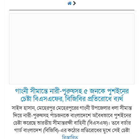
গাংনী সীমান্তে নারী-পুরুষসহ ৫ জনকে পুশইনের
চেষ্টা বিএসএফের, বিজিবির প্রতিরোধে ব্যর্থ
সাইদ হাসান, মেহেরপুর মেহেরপুরের গাংনী উপজেলার ধলা সীমান্ত
দিয়ে নারী-পুরুষসহ পাঁচজনকে বাংলাদেশে অবৈধভাবে পুশইনের
চেষ্টা করেছে ভারতীয় সীমান্তরক্ষী বাহিনী (বিএসএফ)। তবে বর্ডার
গার্ড বাংলাদেশ (বিজিবি)-এর কঠোর প্রতিরোধের মুখে সেই চেষ্টা
বিস্তারিত...