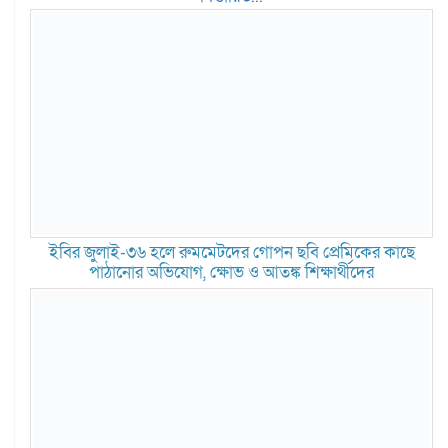
ইবির জুলাই-৩৬ হলে রুমমেটদের গোপন ছবি প্রেমিকের কাছে
পাঠানোর অভিযোগ, ক্ষোভ ও আতঙ্ক শিক্ষার্থীদের