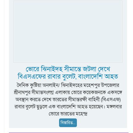
ভোরে ঝিনাইদহ সীমান্তে জটলা দেখে
বিএসএফের রাবার বুলেট, বাংলাদেশি আহত
দৈনিক কুষ্টিয়া অনলাইন/ ঝিনাইদহের মহেশপুর উপজেলার
শ্রীনাথপুর সীমান্তসংলগ্ন এলাকায় ভোরে কয়েকজনকে একসঙ্গে
অবস্থান করতে দেখে ভারতের সীমান্তরক্ষী বাহিনী (বিএসএফ)
রাবার বুলেট ছুড়লে এক বাংলাদেশি আহত হয়েছেন। মঙ্গলবার
ভোরে ভারতের মহেন্দ্র
বিস্তারিত...