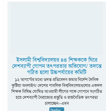
ইসলামী বিশ্ববিদ্যালয়র ৪৪ শিক্ষককে ঘিরে
দেশব্যাপী গোপন তৎপরতার অভিযোগ/ তদন্তে
গঠিত হলো উচ্চপর্যায়ের কমিটি
১২ আগস্টের মধ্যে তদন্ত প্রতিবেদন জমার নির্দেশ দৈনিক
কুষ্টিয়া অনলাইন/ দেশের পাবলিক বিশ্ববিদ্যালয়গুলোর একদল
শিক্ষক নিষিদ্ধ ঘোষিত আওয়ামী লীগের পক্ষে গোপনে সংগঠিত
হয়ে দেশব্যাপী নৈরাজ্যের প্রস্তুতি ও রাজনৈতিক তৎপরতা
চালাচ্ছেন—এমন
বিস্তারিত...