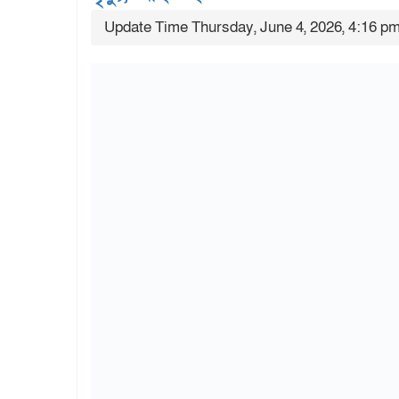
Update Time Thursday, June 4, 2026, 4:16 p