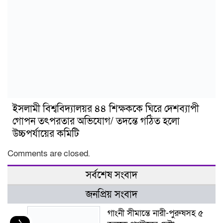
ইসলামী বিশ্ববিদ্যালয়র ৪৪ শিক্ষককে ঘিরে দেশব্যাপী
গোপন তৎপরতার অভিযোগ/ তদন্তে গঠিত হলো
উচ্চপর্যায়ের কমিটি
Comments are closed.
সর্বশেষ সংবাদ
জনপ্রিয় সংবাদ
গাংনী সীমান্তে নারী-পুরুষসহ ৫
১