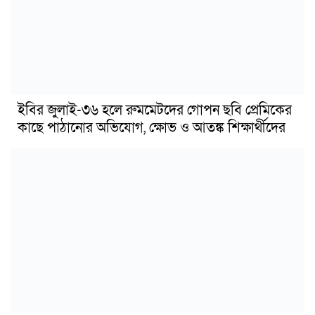
ইবির জুলাই-৩৬ হলে রুমমেটদের গোপন ছবি প্রেমিকের
কাছে পাঠানোর অভিযোগ, ক্ষোভ ও আতঙ্ক শিক্ষার্থীদের