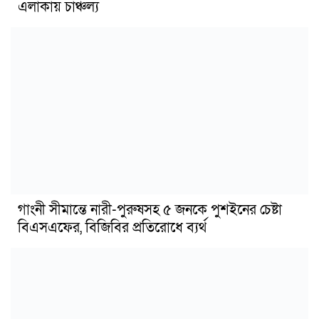
এলাকায় চাঞ্চল্য
গাংনী সীমান্তে নারী-পুরুষসহ ৫ জনকে পুশইনের চেষ্টা
বিএসএফের, বিজিবির প্রতিরোধে ব্যর্থ