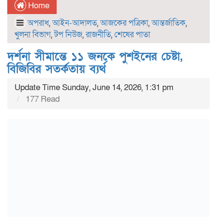
Home
অপরাধ
,
আইন-আদালত
,
আজকের পত্রিকা
,
আন্তর্জাতিক
,
খুলনা বিভাগ
,
টপ নিউজ
,
রাজনীতি
,
শেষের পাতা
দর্শনা সীমান্তে ১১ জনকে পুশইনের চেষ্টা,
বিজিবির সতর্কতায় ব্যর্থ
Update Time Sunday, June 14, 2026, 1:31 pm
177 Read