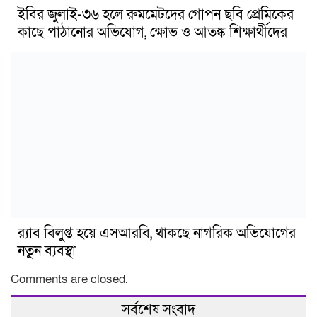
ইবির জুলাই-৩৬ হলে রুমমেটদের গোপন ছবি প্রেমিকের
কাছে পাঠানোর অভিযোগ, ক্ষোভ ও আতঙ্ক শিক্ষার্থীদের
র‍্যাব বিলুপ্ত হয়ে এসআরবি, থাকছে নাগরিক অভিযোগের
নতুন ব্যবস্থা
Comments are closed.
সর্বশেষ সংবাদ