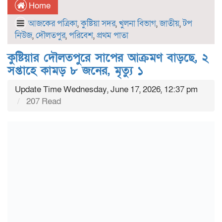
Home
আজকের পত্রিকা
,
কুষ্টিয়া সদর
,
খুলনা বিভাগ
,
জাতীয়
,
টপ
নিউজ
,
দৌলতপুর
,
পরিবেশ
,
প্রথম পাতা
কুষ্টিয়ার দৌলতপুরে সাপের আক্রমণ বাড়ছে, ২
সপ্তাহে কামড় ৮ জনের, মৃত্যু ১
Update Time Wednesday, June 17, 2026, 12:37 pm
207 Read