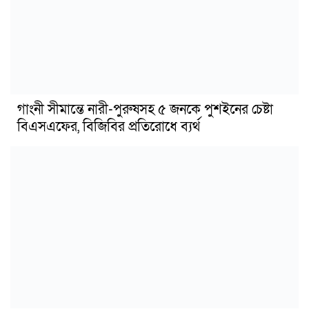
গাংনী সীমান্তে নারী-পুরুষসহ ৫ জনকে পুশইনের চেষ্টা
বিএসএফের, বিজিবির প্রতিরোধে ব্যর্থ