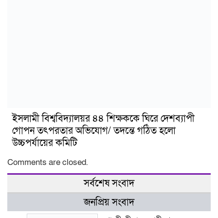
ইসলামী বিশ্ববিদ্যালয়র ৪৪ শিক্ষককে ঘিরে দেশব্যাপী
গোপন তৎপরতার অভিযোগ/ তদন্তে গঠিত হলো
উচ্চপর্যায়ের কমিটি
Comments are closed.
সর্বশেষ সংবাদ
জনপ্রিয় সংবাদ