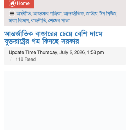
Home
অর্থনীতি
,
আজকের পত্রিকা
,
আন্তর্জাতিক
,
জাতীয়
,
টপ নিউজ
,
ঢাকা বিভাগ
,
রাজনীতি
,
শেষের পাতা
আন্তর্জাতিক বাজারের চেয়ে বেশি দামে
যুক্তরাষ্ট্রের গম কিনছে সরকার
Update Time Thursday, July 2, 2026, 1:58 pm
118 Read