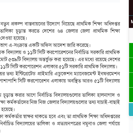
ুন প্রকল্প বাস্তবায়নের উদ্যোগ নিয়েছে প্রাথমিক শিক্ষা অধিদপ্তর
োর তালিকা চূড়ান্ত করতে দেশের ৬৪ জেলার জেলা প্রাথমিক শিক্ষা
উ
েশ দেওয়া হয়েছে।
য়ন বিভাগ এ-সংক্রান্ত একটি অফিস আদেশ জারি করেছে।
থমিক বিদ্যালয় ও ১১টি সিটি করপোরেশনের নির্বাচিত সরকারি প্রাথমিক
োট ৫৩৯টি বিদ্যালয় অন্তর্ভুক্ত করা হয়েছে। এর মধ্যে রয়েছে দেশের
 ১১টি সিটি করপোরেশন এলাকার ৫১টি সরকারি প্রাথমিক বিদ্যালয়।
র
ালয়ের তথ্য ইন্টিগ্রেটেড প্রাইমারি এডুকেশন ম্যানেজমেন্ট ইনফরমেশন
াশাপাশি সিটি করপোরেশন এলাকায় অবস্থিত আরও ৫১টি বিদ্যালয়
ম চূড়ান্ত করার আগে নির্বাচিত বিদ্যালয়গুলোর তালিকা হালনাগাদ ও
ক্ষা কর্মকর্তাদের নিজ নিজ জেলার বিদ্যালয়গুলোর তথ্য যাচাই-বাছাই
য়া হয়েছে।
িক্ষা কর্মকর্তার স্বাক্ষর থাকতে হবে এবং তা প্রাথমিক শিক্ষা অধিদপ্তরের
র্বাচিত বিদ্যালয়ের তালিকা ও প্রত্যয়নপত্রের নমুনাও জেলা পর্যায়ে
।