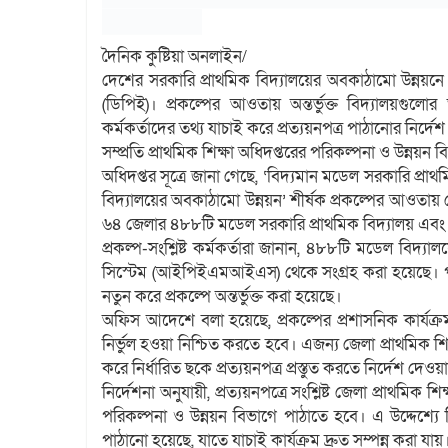
দৈনিক কুষ্টিয়া অনলাইন/
দেশের সরকারি প্রাথমিক বিদ্যালয়ের অবকাঠামো উন্নয়নে নত
(ডিপিই)। প্রকল্পের আওতায় অন্তর্ভুক্ত বিদ্যালয়গুল
কর্মকর্তাদের তথ্য যাচাই করে প্রত্যয়নপত্র পাঠানোর নির্দ
সম্প্রতি প্রাথমিক শিক্ষা অধিদপ্তরের পরিকল্পনা ও উন্ন
অধিদপ্তর সূত্রে জানা গেছে, ‘বিদ্যমান মডেল সরকারি প্রা
বিদ্যালয়ের অবকাঠামো উন্নয়ন’ শীর্ষক প্রকল্পের আওতায় ম
৬৪ জেলার ৪৮৮টি মডেল সরকারি প্রাথমিক বিদ্যালয় এবং
প্রকল্প-সংশ্লিষ্ট কর্মকর্তারা জানান, ৪৮৮টি মডেল বিদ্য
সিস্টেম (আইপিইএমআইএস) থেকে সংগ্রহ করা হয়েছে। প
নতুন করে প্রকল্পে অন্তর্ভুক্ত করা হয়েছে।
অফিস আদেশে বলা হয়েছে, প্রকল্পের প্রশাসনিক কার্যক্র
নির্ভুল হওয়া নিশ্চিত করতে হবে। এজন্য জেলা প্রাথমিক শি
করে নির্ধারিত ছকে প্রত্যয়নপত্র প্রস্তুত করতে নির্দেশ দেও
নির্দেশনা অনুযায়ী, প্রত্যয়নপত্রে সংশ্লিষ্ট জেলা প্রাথমিক শ
পরিকল্পনা ও উন্নয়ন বিভাগে পাঠাতে হবে। এ উদ্দেশ্যে নি
পাঠানো হয়েছে, যাতে যাচাই কার্যক্রম দ্রুত সম্পন্ন করা যায়