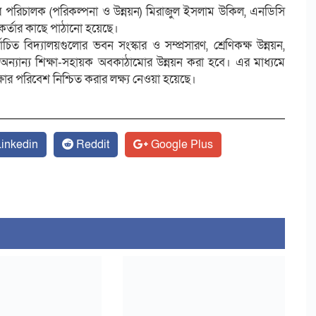
গের পরিচালক (পরিকল্পনা ও উন্নয়ন) মিরাজুল ইসলাম উকিল, এনডিসি
্মকর্তার কাছে পাঠানো হয়েছে।
র্বাচিত বিদ্যালয়গুলোর ভবন সংস্কার ও সম্প্রসারণ, শ্রেণিকক্ষ উন্নয়ন,
 অন্যান্য শিক্ষা-সহায়ক অবকাঠামোর উন্নয়ন করা হবে। এর মাধ্যমে
ষার পরিবেশ নিশ্চিত করার লক্ষ্য নেওয়া হয়েছে।
inkedin
Reddit
Google Plus