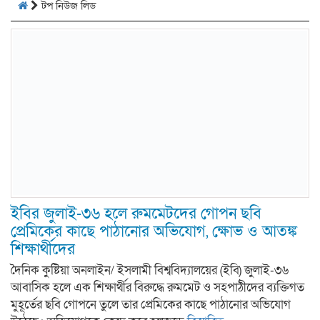
টপ নিউজ লিড
ইবির জুলাই-৩৬ হলে রুমমেটদের গোপন ছবি
প্রেমিকের কাছে পাঠানোর অভিযোগ, ক্ষোভ ও আতঙ্ক
শিক্ষার্থীদের
দৈনিক কুষ্টিয়া অনলাইন/ ইসলামী বিশ্ববিদ্যালয়ের (ইবি) জুলাই-৩৬
আবাসিক হলে এক শিক্ষার্থীর বিরুদ্ধে রুমমেট ও সহপাঠীদের ব্যক্তিগত
মুহূর্তের ছবি গোপনে তুলে তার প্রেমিকের কাছে পাঠানোর অভিযোগ