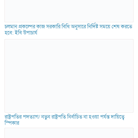
চলমান প্রকল্পের কাজ সরকারি বিধি অনুসারে নির্দিষ্ট সময়ে শেষ করতে
হবে: ইবি উপাচার্য
রাষ্ট্রপতির পদত্যাগ/ নতুন রাষ্ট্রপতি নির্বাচিত না হওয়া পর্যন্ত দায়িত্বে
স্পিকার