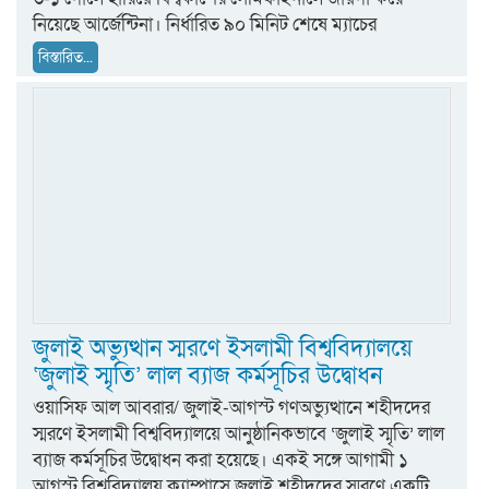
নিয়েছে আর্জেন্টিনা। নির্ধারিত ৯০ মিনিট শেষে ম্যাচের
বিস্তারিত...
জুলাই অভ্যুত্থান স্মরণে ইসলামী বিশ্ববিদ্যালয়ে
‘জুলাই স্মৃতি’ লাল ব্যাজ কর্মসূচির উদ্বোধন
ওয়াসিফ আল আবরার/ জুলাই-আগস্ট গণঅভ্যুত্থানে শহীদদের
স্মরণে ইসলামী বিশ্ববিদ্যালয়ে আনুষ্ঠানিকভাবে ‘জুলাই স্মৃতি’ লাল
ব্যাজ কর্মসূচির উদ্বোধন করা হয়েছে। একই সঙ্গে আগামী ১
আগস্ট বিশ্ববিদ্যালয় ক্যাম্পাসে জুলাই শহীদদের স্মরণে একটি