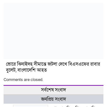
ভোরে ঝিনাইদহ সীমান্তে জটলা দেখে বিএসএফের রাবার
বুলেট, বাংলাদেশি আহত
Comments are closed.
সর্বশেষ সংবাদ
জনপ্রিয় সংবাদ