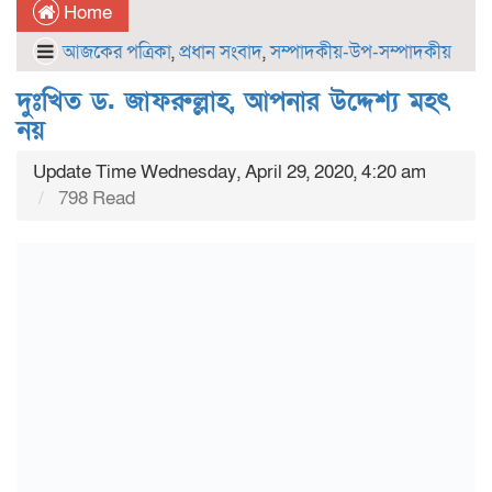
Home
আজকের পত্রিকা
,
প্রধান সংবাদ
,
সম্পাদকীয়-উপ-সম্পাদকীয়
দুঃখিত ড. জাফরুল্লাহ, আপনার উদ্দেশ্য মহৎ
নয়
Update Time Wednesday, April 29, 2020, 4:20 am
798 Read