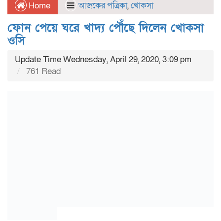
Home
আজকের পত্রিকা
,
খোকসা
ফোন পেয়ে ঘরে খাদ্য পৌঁছে দিলেন খোকসা
ওসি
Update Time Wednesday, April 29, 2020, 3:09 pm
761 Read