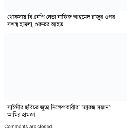
খোকসায় বিএনপি নেতা নাফিজ আহমেদ রাজুর ওপর
সশস্ত্র হামলা, গুরুতর আহত
সাঈদীর ছবিতে জুতা নিক্ষেপকারীরা ‘জারজ সন্তান’:
আমির হামজা
Comments are closed.