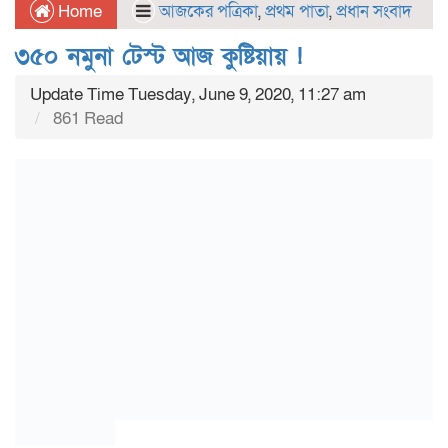
Home
আজকের পত্রিকা
,
প্রথম পাতা
,
প্রধান সংবাদ
৩৫০ নমুনা টেস্ট আজ কুষ্টিয়ায় !
Update Time Tuesday, June 9, 2020, 11:27 am
861 Read