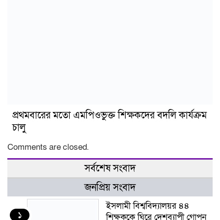
প্রথমবারের মতো এমপিওভুক্ত শিক্ষকদের বদলি কার্যক্রম
চালু
Comments are closed.
সর্বশেষ সংবাদ
জনপ্রিয় সংবাদ
ইসলামী বিশ্ববিদ্যালয়র ৪৪
১
শিক্ষককে ঘিরে দেশব্যাপী গোপন