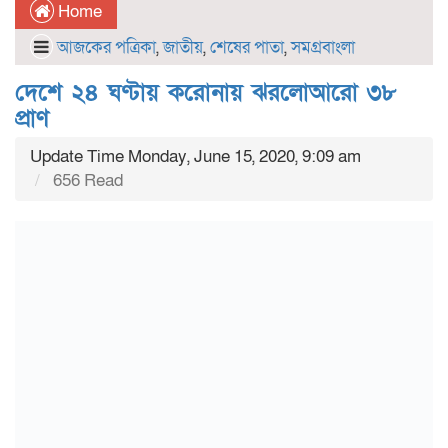
Home
আজকের পত্রিকা
,
জাতীয়
,
শেষের পাতা
,
সমগ্রবাংলা
দেশে ২৪ ঘণ্টায় করোনায় ঝরলোআরো ৩৮
প্রাণ
Update Time Monday, June 15, 2020, 9:09 am
656 Read