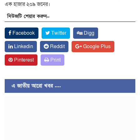
এক হাজার ২০৯ জনের।
নিউজটি শেয়ার করুন..
Facebook
Twitter
Digg
Linkedin
Reddit
Google Plus
Pinterest
Print
এ জাতীয় আরো খবর ....