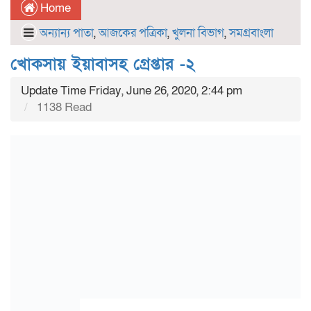
Home
অন্যান্য পাতা
,
আজকের পত্রিকা
,
খুলনা বিভাগ
,
সমগ্রবাংলা
খোকসায় ইয়াবাসহ গ্রেপ্তার -২
Update Time Friday, June 26, 2020, 2:44 pm
1138 Read