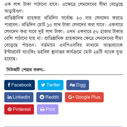
এক লাখ টাকা পাঠানো যাবে। এক্ষেত্রে লেনদেনের সীমা বেড়েছে
আড়াইগুণ।
প্রাতিষ্ঠানিক গ্রাহকরা প্রতিদিন সর্বোচ্চ ২০ বার লেনদেন করতে
পারবেন। প্রতিদিন মোট ১০ লাখ টাকা লেনদেন করা যাবে। একবারে
লেনদেন করা যাবে দুই লাখ টাকা। এখন একবারে ৫০ হাজার টাকার
বেশি পাঠানো যায় না। প্রাতিষ্ঠানিক গ্রাহকদের ক্ষেত্রে লেনদেনের সীমা
বেড়েছে পাঁচগুণ। বর্তমানে এনপিএসবির মাধ্যমে আন্তঃব্যাংক
ইন্টারনেট ব্যাংকিং তহবিল স্থানান্তর কার্যক্রমে মোট ২৪টি ব্যাংক যুক্ত
হয়েছে।
নিউজটি শেয়ার করুন..
Facebook
Twitter
Digg
Linkedin
Reddit
Google Plus
Pinterest
Print