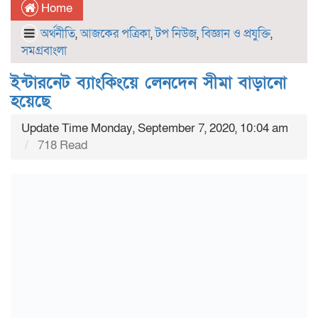
Home
অর্থনীতি
,
আজকের পত্রিকা
,
টপ নিউজ
,
বিজ্ঞান ও প্রযুক্তি
,
সমগ্রবাংলা
ইন্টারনেট ব্যাংকিংয়ে লেনদেন সীমা বাড়ানো
হয়েছে
Update Time Monday, September 7, 2020, 10:04 am
718 Read