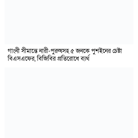
গাংনী সীমান্তে নারী-পুরুষসহ ৫ জনকে পুশইনের চেষ্টা
বিএসএফের, বিজিবির প্রতিরোধে ব্যর্থ