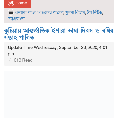
Home
অন্যান্য পাতা
,
আজকের পত্রিকা
,
খুলনা বিভাগ
,
টপ নিউজ
,
সমগ্রবাংলা
কুষ্টিয়ায় আন্তর্জাতিক ইশারা ভাষা দিবস ও বধির
সপ্তাহ পালিত
Update Time Wednesday, September 23, 2020, 4:01
pm
613 Read