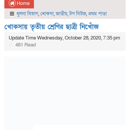
Home
খুলনা বিভাগ
,
খোকসা
,
জাতীয়
,
টপ নিউজ
,
প্রথম পাতা
খোকসায় তৃতীয় শ্রেণির ছাত্রী নিখোঁজ
Update Time Wednesday, October 28, 2020, 7:35 pm
481 Read