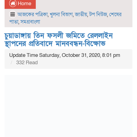
Home
আজকের পত্রিকা
,
খুলনা বিভাগ
,
জাতীয়
,
টপ নিউজ
,
শেষের
পাতা
,
সমগ্রবাংলা
চুয়াডাঙ্গায় তিন ফসলী জমিতে রেললাইন
স্থাপনের প্রতিবাদে মানববন্ধন-বিক্ষোভ
Update Time Saturday, October 31, 2020, 8:01 pm
332 Read