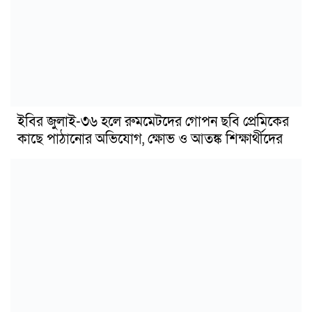
ইবির জুলাই-৩৬ হলে রুমমেটদের গোপন ছবি প্রেমিকের
কাছে পাঠানোর অভিযোগ, ক্ষোভ ও আতঙ্ক শিক্ষার্থীদের