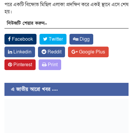
পরে একটি বিক্ষোভ মিছিল এলাকা প্রদক্ষিণ করে একই স্থানে এসে শেষ
হয়।
নিউজটি শেয়ার করুন..
Facebook
Twitter
Digg
Linkedin
Reddit
Google Plus
Pinterest
Print
এ জাতীয় আরো খবর ....