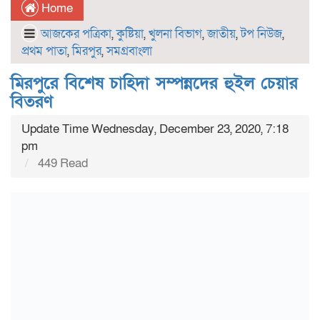
Home
আজকের পত্রিকা
,
কুষ্টিয়া
,
খুলনা বিভাগ
,
জাতীয়
,
টপ নিউজ
,
প্রথম পাতা
,
মিরপুর
,
সমগ্রবাংলা
মিরপুরে বিশেষ চাহিদা সম্পন্নদের হুইল চেয়ার
বিতরণ
Update Time Wednesday, December 23, 2020, 7:18
pm
449 Read