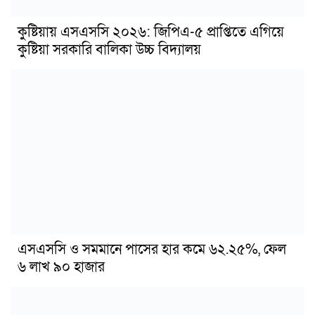
কুষ্টিয়ায় এসএসসি ২০২৬: জিপিএ-৫ প্রাপ্তিতে এগিয়ে
কুষ্টিয়া সরকারি বালিকা উচ্চ বিদ্যালয়
এসএসসি ও সমমানে পাসের হার কমে ৬২.২৫%, ফেল
৬ লাখ ৯০ হাজার