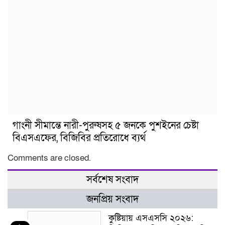
গাংনী সীমান্তে নারী-পুরুষসহ ৫ জনকে পুশইনের চেষ্টা
বিএসএফের, বিজিবির প্রতিরোধে ব্যর্থ
Comments are closed.
সর্বশেষ সংবাদ
জনপ্রিয় সংবাদ
কুষ্টিয়ায় এসএসসি ২০২৬: