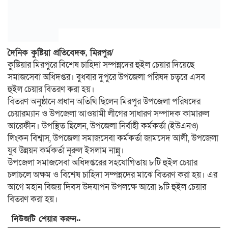
দৈনিক কুষ্টিয়া প্রতিবেদক, মিরপুর/
কুষ্টিয়ার মিরপুরে বিশেষ চাহিদা সম্পন্নদের হুইল চেয়ার দিয়েছে
সমাজসেবা অধিদপ্তর। বুধবার দুপুরে উপজেলা পরিষদ চত্বরে এসব
হুইল চেয়ার বিতরণ করা হয়।
বিতরণ অনুষ্ঠানে প্রধান অতিথি ছিলেন মিরপুর উপজেলা পরিষদের
চেয়ারম্যান ও উপজেলা আওয়ামী লীগের সাধারণ সম্পাদক কামারুল
আরেফীন। উপস্থিত ছিলেন, উপজেলা নির্বাহী কর্মকর্তা (ইউএনও)
লিংকন বিশ্বাস, উপজেলা সমাজসেবা কর্মকর্তা জামসেদ আলী, উপজেলা
যুব উন্নয়ন কর্মকর্তা নূরুল ইসলাম নান্নু।
উপজেলা সমাজসেবা অধিদপ্তরের সহযোগিতায় ৮টি হুইল চেয়ার
চলাচলে অক্ষম ও বিশেষ চাহিদা সম্পন্নদের মাঝে বিতরণ করা হয়। এর
আগে মহান বিজয় দিবস উদযাপন উপলক্ষে আরো ৯টি হুইল চেয়ার
বিতরণ করা হয়।
নিউজটি শেয়ার করুন..