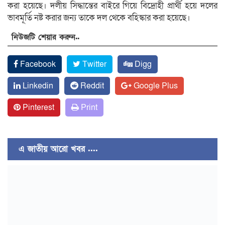
করা হয়েছে। দলীয় সিদ্ধান্তের বাইরে গিয়ে বিদ্রোহী প্রার্থী হয়ে দলের
ভাবমূর্তি নষ্ট করার জন্য তাকে দল থেকে বহিস্কার করা হয়েছে।
নিউজটি শেয়ার করুন..
Facebook
Twitter
Digg
Linkedin
Reddit
Google Plus
Pinterest
Print
এ জাতীয় আরো খবর ....