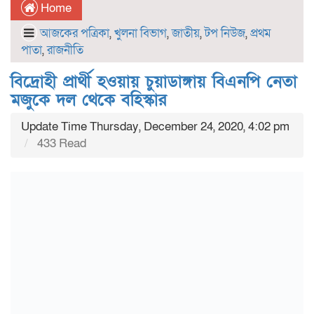
Home
আজকের পত্রিকা
,
খুলনা বিভাগ
,
জাতীয়
,
টপ নিউজ
,
প্রথম
পাতা
,
রাজনীতি
বিদ্রোহী প্রার্থী হওয়ায় চুয়াডাঙ্গায় বিএনপি নেতা
মজুকে দল থেকে বহিস্কার
Update Time Thursday, December 24, 2020, 4:02 pm
433 Read