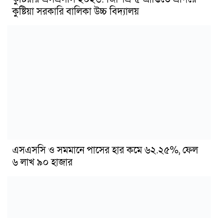
কুষ্টিয়া সরকারি বালিকা উচ্চ বিদ্যালয়
এসএসসি ও সমমানে পাসের হার কমে ৬২.২৫%, ফেল
৬ লাখ ৯০ হাজার