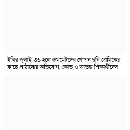
ইবির জুলাই-৩৬ হলে রুমমেটদের গোপন ছবি প্রেমিকের
কাছে পাঠানোর অভিযোগ, ক্ষোভ ও আতঙ্ক শিক্ষার্থীদের