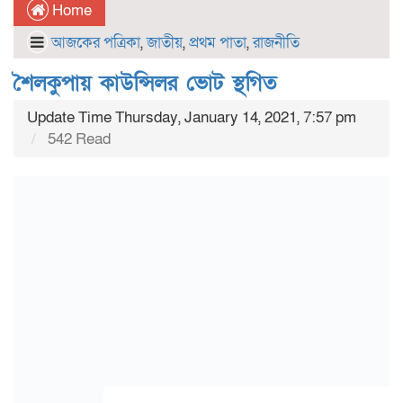
Home
আজকের পত্রিকা
,
জাতীয়
,
প্রথম পাতা
,
রাজনীতি
শৈলকুপায় কাউন্সিলর ভোট স্থগিত
Update Time Thursday, January 14, 2021, 7:57 pm
542 Read