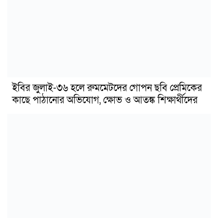
ইবির জুলাই-৩৬ হলে রুমমেটদের গোপন ছবি প্রেমিকের
কাছে পাঠানোর অভিযোগ, ক্ষোভ ও আতঙ্ক শিক্ষার্থীদের