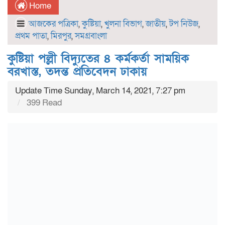
Home
আজকের পত্রিকা
,
কুষ্টিয়া
,
খুলনা বিভাগ
,
জাতীয়
,
টপ নিউজ
,
প্রথম পাতা
,
মিরপুর
,
সমগ্রবাংলা
কুষ্টিয়া পল্লী বিদ্যুতের ৪ কর্মকর্তা সাময়িক
বরখাস্ত, তদন্ত প্রতিবেদন ঢাকায়
Update Time Sunday, March 14, 2021, 7:27 pm
399 Read