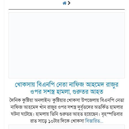
খোকসায় বিএনপি নেতা নাফিজ আহমেদ রাজুর
ওপর সশস্ত্র হামলা, গুরুতর আহত
দৈনিক কুষ্টিয়া অনলাইন/ কুষ্টিয়ার খোকসা উপজেলায় বিএনপি নেতা
নাফিজ আহমেদ খাঁন রাজুর ওপর সশস্ত্র দুর্বৃত্তদের অতর্কিত হামলার
ঘটনা ঘটেছে। হামলায় তিনি গুরুতর আহত হয়েছেন। বৃহস্পতিবার
রাত সাড়ে ১০টার দিকে খোকসা
বিস্তারিত...