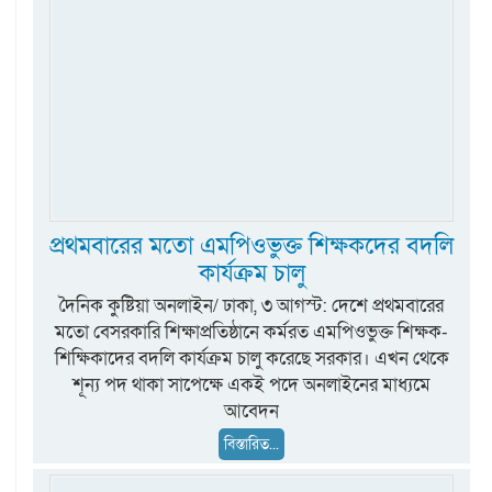
প্রথমবারের মতো এমপিওভুক্ত শিক্ষকদের বদলি
কার্যক্রম চালু
দৈনিক কুষ্টিয়া অনলাইন/ ঢাকা, ৩ আগস্ট: দেশে প্রথমবারের
মতো বেসরকারি শিক্ষাপ্রতিষ্ঠানে কর্মরত এমপিওভুক্ত শিক্ষক-
শিক্ষিকাদের বদলি কার্যক্রম চালু করেছে সরকার। এখন থেকে
শূন্য পদ থাকা সাপেক্ষে একই পদে অনলাইনের মাধ্যমে
আবেদন
বিস্তারিত...