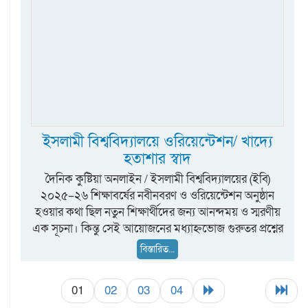
ইসলামী বিশ্ববিদ্যালয়ে ওরিয়েন্টেশন/ খাদ্যে
হতাশার স্বাদ
দৈনিক কুষ্টিয়া অনলাইন / ইসলামী বিশ্ববিদ্যালয়ের (ইবি)
২০২৫–২৬ শিক্ষাবর্ষের নবীনবরণ ও ওরিয়েন্টেশন অনুষ্ঠান
হওয়ার কথা ছিল নতুন শিক্ষার্থীদের জন্য আনন্দময় ও স্মরণীয়
এক সূচনা। কিন্তু সেই আয়োজনের মধ্যাহ্নভোজ গুরুতর প্রশ্নের
বিস্তারিত...
01
02
03
04