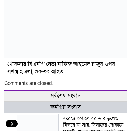
খোকসায় বিএনপি নেতা নাফিজ আহমেদ রাজুর ওপর
সশস্ত্র হামলা, গুরুতর আহত
Comments are closed.
সর্বশেষ সংবাদ
জনপ্রিয় সংবাদ
বরেন্দ্র অঞ্চলে বরাদ্দ বাড়লেও
১
মিলছে না সার, ডিলারের দোকানে