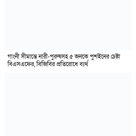
গাংনী সীমান্তে নারী-পুরুষসহ ৫ জনকে পুশইনের চেষ্টা
বিএসএফের, বিজিবির প্রতিরোধে ব্যর্থ