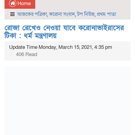
Home
আজকের পত্রিকা
,
করোনা সংবাদ
,
টপ নিউজ
,
প্রথম পাতা
রোজা রেখেও নেওয়া যাবে করোনাভাইরাসের
টিকা : ধর্ম মন্ত্রণালয়
Update Time Monday, March 15, 2021, 4:35 pm
406 Read