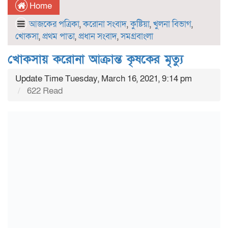
Home
আজকের পত্রিকা
,
করোনা সংবাদ
,
কুষ্টিয়া
,
খুলনা বিভাগ
,
খোকসা
,
প্রথম পাতা
,
প্রধান সংবাদ
,
সমগ্রবাংলা
খোকসায় করোনা আক্রান্ত কৃষকের মৃত্যু
Update Time Tuesday, March 16, 2021, 9:14 pm
622 Read