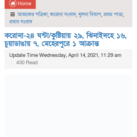
Home
আজকের পত্রিকা
,
করোনা সংবাদ
,
খুলনা বিভাগ
,
প্রথম পাতা
,
প্রধান সংবাদ
করোনা-২৪ ঘন্টা/কুষ্টিয়ায় ২৯, ঝিনাইদহে ১৬,
চুয়াডাঙায় ৭, মেহেরপুরে ১ আক্রান্ত
Update Time Wednesday, April 14, 2021, 11:29 am
430 Read