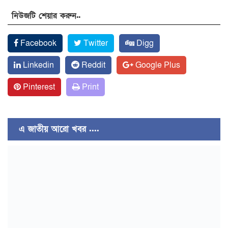
নিউজটি শেয়ার করুন..
Facebook
Twitter
Digg
Linkedin
Reddit
Google Plus
Pinterest
Print
এ জাতীয় আরো খবর ....