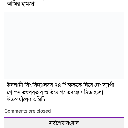
আমির হামজা
ইসলামী বিশ্ববিদ্যালয়র ৪৪ শিক্ষককে ঘিরে দেশব্যাপী
গোপন তৎপরতার অভিযোগ/ তদন্তে গঠিত হলো
উচ্চপর্যায়ের কমিটি
Comments are closed.
সর্বশেষ সংবাদ