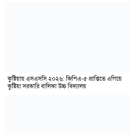
কুষ্টিয়ায় এসএসসি ২০২৬: জিপিএ-৫ প্রাপ্তিতে এগিয়ে
কুষ্টিয়া সরকারি বালিকা উচ্চ বিদ্যালয়