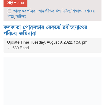
Home
আজকের পত্রিকা
,
আন্তর্জাতিক
,
টপ নিউজ
,
শিক্ষাঙ্গন
,
শেষের
পাতা
,
সাহিত্য
কলকাতা পৌরসভার রেকর্ডে রবীন্দ্রনাথের
পরিচয় জমিদার!
Update Time Tuesday, August 9, 2022, 1:56 pm
630 Read