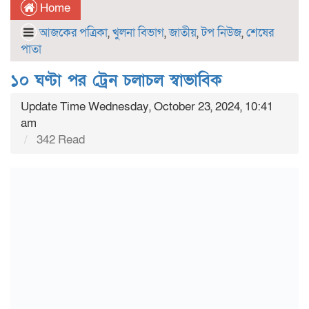
Home
আজকের পত্রিকা
,
খুলনা বিভাগ
,
জাতীয়
,
টপ নিউজ
,
শেষের
পাতা
১০ ঘণ্টা পর ট্রেন চলাচল স্বাভাবিক
Update Time Wednesday, October 23, 2024, 10:41
am
342 Read