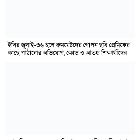
ইবির জুলাই-৩৬ হলে রুমমেটদের গোপন ছবি প্রেমিকের
কাছে পাঠানোর অভিযোগ, ক্ষোভ ও আতঙ্ক শিক্ষার্থীদের