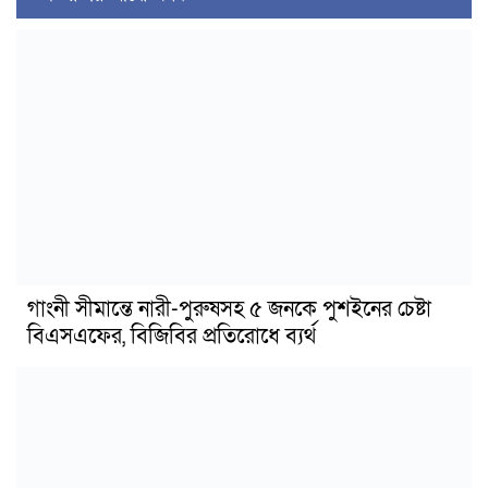
গাংনী সীমান্তে নারী-পুরুষসহ ৫ জনকে পুশইনের চেষ্টা
বিএসএফের, বিজিবির প্রতিরোধে ব্যর্থ