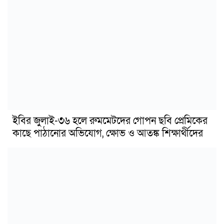
ইবির জুলাই-৩৬ হলে রুমমেটদের গোপন ছবি প্রেমিকের
কাছে পাঠানোর অভিযোগ, ক্ষোভ ও আতঙ্ক শিক্ষার্থীদের