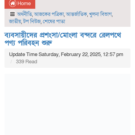
Home
অর্থনীতি
,
আজকের পত্রিকা
,
আন্তর্জাতিক
,
খুলনা বিভাগ
,
জাতীয়
,
টপ নিউজ
,
শেষের পাতা
ব্যবসায়ীদের প্রশংসা/মোংলা বন্দরে রেলপথে
পণ্য পরিবহন শুরু
Update Time Saturday, February 22, 2025, 12:57 pm
339 Read