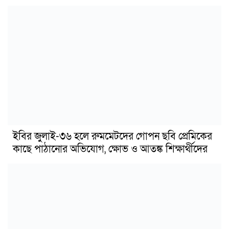
ইবির জুলাই-৩৬ হলে রুমমেটদের গোপন ছবি প্রেমিকের
কাছে পাঠানোর অভিযোগ, ক্ষোভ ও আতঙ্ক শিক্ষার্থীদের