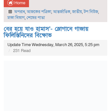
Home
অপরাধ
,
আজকের পত্রিকা
,
আন্তর্জাতিক
,
জাতীয়
,
টপ নিউজ
,
ঢাকা বিভাগ
,
শেষের পাতা
বের হয়ে যাও হামাস’- স্লোগানে গাজায়
ফিলিস্তিনিদের বিক্ষোভ
Update Time Wednesday, March 26, 2025, 5:25 pm
231 Read