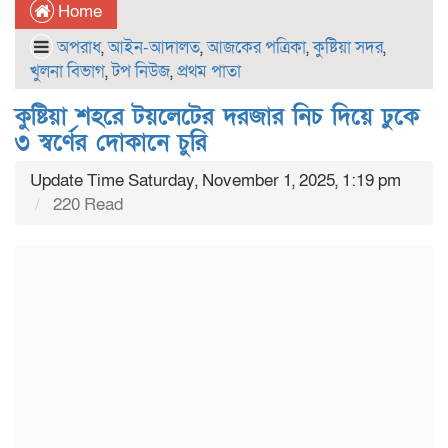
Home
অপরাধ
,
আইন-আদালত
,
আজকের পত্রিকা
,
কুষ্টিয়া সদর
,
খুলনা বিভাগ
,
টপ নিউজ
,
প্রথম পাতা
কুষ্টিয়া শহরে টয়লেটের দরজার নিচ দিয়ে ঢুকে
৩ স্বর্ণের দোকানে চুরি
Update Time Saturday, November 1, 2025, 1:19 pm
220 Read