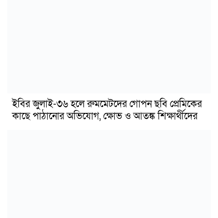
ইবির জুলাই-৩৬ হলে রুমমেটদের গোপন ছবি প্রেমিকের
কাছে পাঠানোর অভিযোগ, ক্ষোভ ও আতঙ্ক শিক্ষার্থীদের