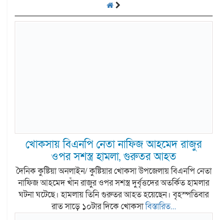
খোকসায় বিএনপি নেতা নাফিজ আহমেদ রাজুর
ওপর সশস্ত্র হামলা, গুরুতর আহত
দৈনিক কুষ্টিয়া অনলাইন/ কুষ্টিয়ার খোকসা উপজেলায় বিএনপি নেতা
নাফিজ আহমেদ খাঁন রাজুর ওপর সশস্ত্র দুর্বৃত্তদের অতর্কিত হামলার
ঘটনা ঘটেছে। হামলায় তিনি গুরুতর আহত হয়েছেন। বৃহস্পতিবার
রাত সাড়ে ১০টার দিকে খোকসা
বিস্তারিত...