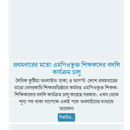
প্রথমবারের মতো এমপিওভুক্ত শিক্ষকদের বদলি
কার্যক্রম চালু
দৈনিক কুষ্টিয়া অনলাইন/ ঢাকা, ৩ আগস্ট: দেশে প্রথমবারের
মতো বেসরকারি শিক্ষাপ্রতিষ্ঠানে কর্মরত এমপিওভুক্ত শিক্ষক-
শিক্ষিকাদের বদলি কার্যক্রম চালু করেছে সরকার। এখন থেকে
শূন্য পদ থাকা সাপেক্ষে একই পদে অনলাইনের মাধ্যমে
আবেদন
বিস্তারিত...