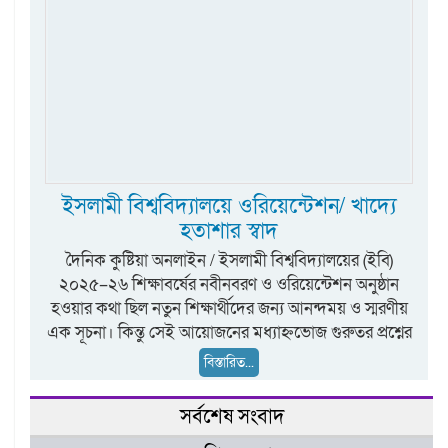
ইসলামী বিশ্ববিদ্যালয়ে ওরিয়েন্টেশন/ খাদ্যে
হতাশার স্বাদ
দৈনিক কুষ্টিয়া অনলাইন / ইসলামী বিশ্ববিদ্যালয়ের (ইবি)
২০২৫–২৬ শিক্ষাবর্ষের নবীনবরণ ও ওরিয়েন্টেশন অনুষ্ঠান
হওয়ার কথা ছিল নতুন শিক্ষার্থীদের জন্য আনন্দময় ও স্মরণীয়
এক সূচনা। কিন্তু সেই আয়োজনের মধ্যাহ্নভোজ গুরুতর প্রশ্নের
বিস্তারিত...
সর্বশেষ সংবাদ