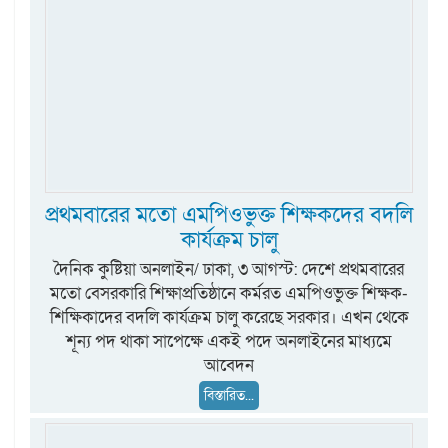
প্রথমবারের মতো এমপিওভুক্ত শিক্ষকদের বদলি
কার্যক্রম চালু
দৈনিক কুষ্টিয়া অনলাইন/ ঢাকা, ৩ আগস্ট: দেশে প্রথমবারের
মতো বেসরকারি শিক্ষাপ্রতিষ্ঠানে কর্মরত এমপিওভুক্ত শিক্ষক-
শিক্ষিকাদের বদলি কার্যক্রম চালু করেছে সরকার। এখন থেকে
শূন্য পদ থাকা সাপেক্ষে একই পদে অনলাইনের মাধ্যমে
আবেদন
বিস্তারিত...