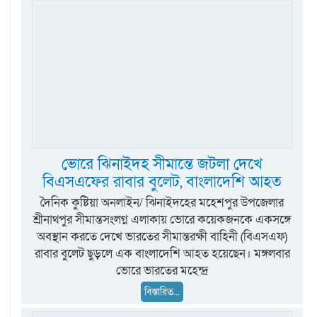
ভোরে ঝিনাইদহ সীমান্তে জটলা দেখে
বিএসএফের রাবার বুলেট, বাংলাদেশি আহত
দৈনিক কুষ্টিয়া অনলাইন/ ঝিনাইদহের মহেশপুর উপজেলার
শ্রীনাথপুর সীমান্তসংলগ্ন এলাকায় ভোরে কয়েকজনকে একসঙ্গে
অবস্থান করতে দেখে ভারতের সীমান্তরক্ষী বাহিনী (বিএসএফ)
রাবার বুলেট ছুড়লে এক বাংলাদেশি আহত হয়েছেন। মঙ্গলবার
ভোরে ভারতের মহেন্দ্র
বিস্তারিত...