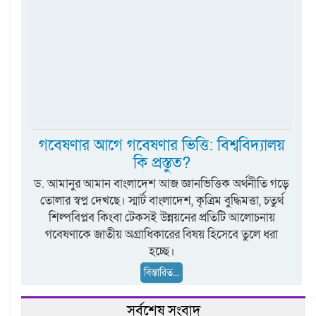
গবেষণার আগে গবেষণার ভিত্তি: বিশ্ববিদ্যালয়
কি প্রস্তুত?
ড. আমানুর আমান বাংলাদেশ আজ জ্ঞানভিত্তিক অর্থনীতি গড়ে
তোলার স্বপ্ন দেখছে। স্মার্ট বাংলাদেশ, কৃত্রিম বুদ্ধিমত্তা, চতুর্থ
শিল্পবিপ্লব কিংবা টেকসই উন্নয়নের প্রতিটি আলোচনায়
গবেষণাকে জাতীয় অগ্রাধিকারের বিষয় হিসেবে তুলে ধরা
হচ্ছে।
বিস্তারিত...
সর্বশেষ সংবাদ