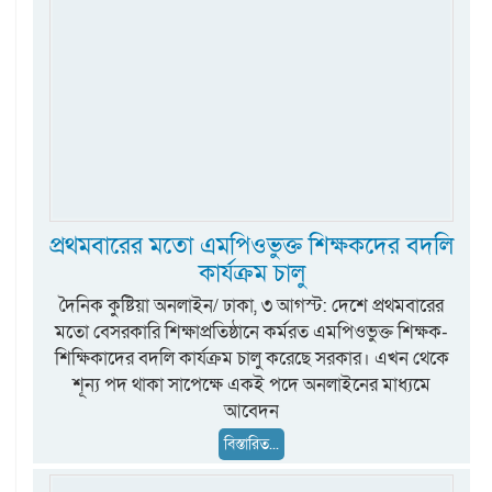
প্রথমবারের মতো এমপিওভুক্ত শিক্ষকদের বদলি
কার্যক্রম চালু
দৈনিক কুষ্টিয়া অনলাইন/ ঢাকা, ৩ আগস্ট: দেশে প্রথমবারের
মতো বেসরকারি শিক্ষাপ্রতিষ্ঠানে কর্মরত এমপিওভুক্ত শিক্ষক-
শিক্ষিকাদের বদলি কার্যক্রম চালু করেছে সরকার। এখন থেকে
শূন্য পদ থাকা সাপেক্ষে একই পদে অনলাইনের মাধ্যমে
আবেদন
বিস্তারিত...