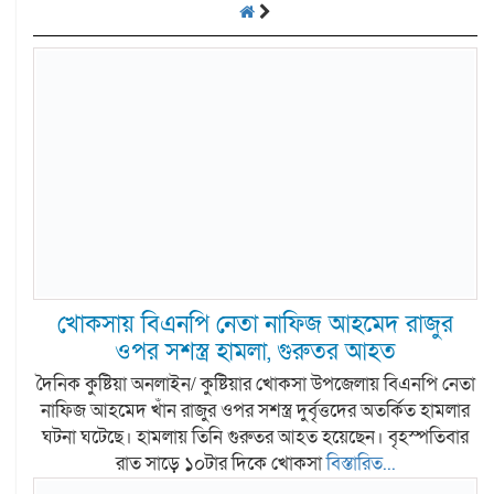
খোকসায় বিএনপি নেতা নাফিজ আহমেদ রাজুর
ওপর সশস্ত্র হামলা, গুরুতর আহত
দৈনিক কুষ্টিয়া অনলাইন/ কুষ্টিয়ার খোকসা উপজেলায় বিএনপি নেতা
নাফিজ আহমেদ খাঁন রাজুর ওপর সশস্ত্র দুর্বৃত্তদের অতর্কিত হামলার
ঘটনা ঘটেছে। হামলায় তিনি গুরুতর আহত হয়েছেন। বৃহস্পতিবার
রাত সাড়ে ১০টার দিকে খোকসা
বিস্তারিত...