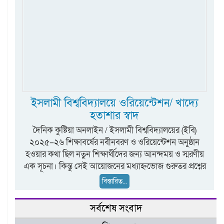
ইসলামী বিশ্ববিদ্যালয়ে ওরিয়েন্টেশন/ খাদ্যে
হতাশার স্বাদ
দৈনিক কুষ্টিয়া অনলাইন / ইসলামী বিশ্ববিদ্যালয়ের (ইবি)
২০২৫–২৬ শিক্ষাবর্ষের নবীনবরণ ও ওরিয়েন্টেশন অনুষ্ঠান
হওয়ার কথা ছিল নতুন শিক্ষার্থীদের জন্য আনন্দময় ও স্মরণীয়
এক সূচনা। কিন্তু সেই আয়োজনের মধ্যাহ্নভোজ গুরুতর প্রশ্নের
বিস্তারিত...
সর্বশেষ সংবাদ