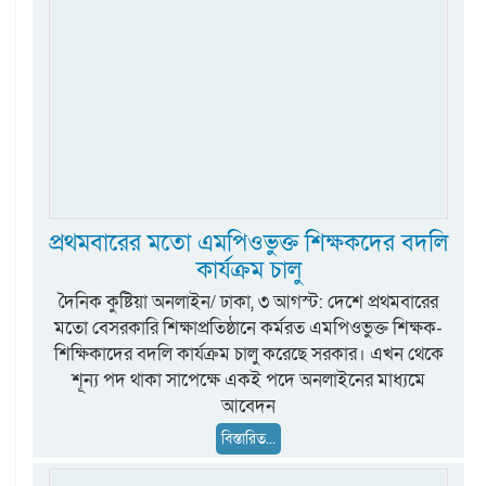
প্রথমবারের মতো এমপিওভুক্ত শিক্ষকদের বদলি
কার্যক্রম চালু
দৈনিক কুষ্টিয়া অনলাইন/ ঢাকা, ৩ আগস্ট: দেশে প্রথমবারের
মতো বেসরকারি শিক্ষাপ্রতিষ্ঠানে কর্মরত এমপিওভুক্ত শিক্ষক-
শিক্ষিকাদের বদলি কার্যক্রম চালু করেছে সরকার। এখন থেকে
শূন্য পদ থাকা সাপেক্ষে একই পদে অনলাইনের মাধ্যমে
আবেদন
বিস্তারিত...