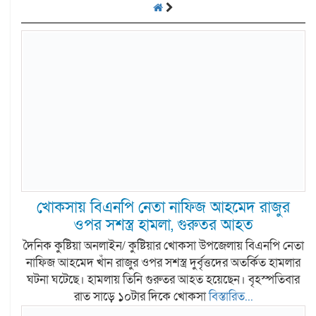
খোকসায় বিএনপি নেতা নাফিজ আহমেদ রাজুর
ওপর সশস্ত্র হামলা, গুরুতর আহত
দৈনিক কুষ্টিয়া অনলাইন/ কুষ্টিয়ার খোকসা উপজেলায় বিএনপি নেতা
নাফিজ আহমেদ খাঁন রাজুর ওপর সশস্ত্র দুর্বৃত্তদের অতর্কিত হামলার
ঘটনা ঘটেছে। হামলায় তিনি গুরুতর আহত হয়েছেন। বৃহস্পতিবার
রাত সাড়ে ১০টার দিকে খোকসা
বিস্তারিত...