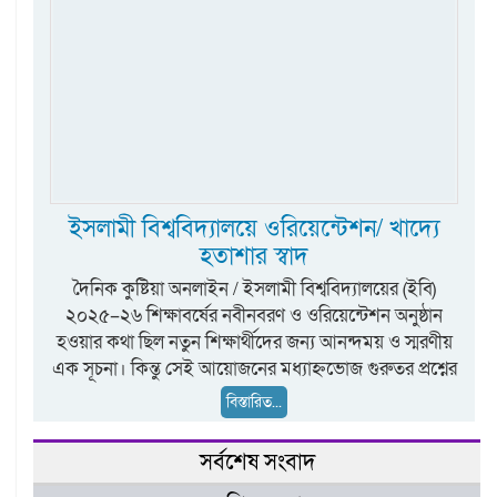
ইসলামী বিশ্ববিদ্যালয়ে ওরিয়েন্টেশন/ খাদ্যে
হতাশার স্বাদ
দৈনিক কুষ্টিয়া অনলাইন / ইসলামী বিশ্ববিদ্যালয়ের (ইবি)
২০২৫–২৬ শিক্ষাবর্ষের নবীনবরণ ও ওরিয়েন্টেশন অনুষ্ঠান
হওয়ার কথা ছিল নতুন শিক্ষার্থীদের জন্য আনন্দময় ও স্মরণীয়
এক সূচনা। কিন্তু সেই আয়োজনের মধ্যাহ্নভোজ গুরুতর প্রশ্নের
বিস্তারিত...
সর্বশেষ সংবাদ