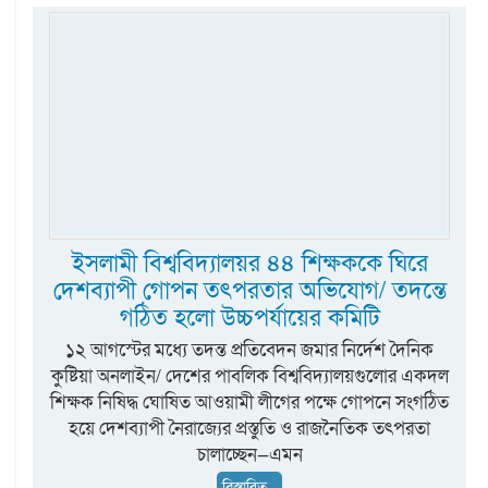
ইসলামী বিশ্ববিদ্যালয়র ৪৪ শিক্ষককে ঘিরে
দেশব্যাপী গোপন তৎপরতার অভিযোগ/ তদন্তে
গঠিত হলো উচ্চপর্যায়ের কমিটি
১২ আগস্টের মধ্যে তদন্ত প্রতিবেদন জমার নির্দেশ দৈনিক
কুষ্টিয়া অনলাইন/ দেশের পাবলিক বিশ্ববিদ্যালয়গুলোর একদল
শিক্ষক নিষিদ্ধ ঘোষিত আওয়ামী লীগের পক্ষে গোপনে সংগঠিত
হয়ে দেশব্যাপী নৈরাজ্যের প্রস্তুতি ও রাজনৈতিক তৎপরতা
চালাচ্ছেন—এমন
বিস্তারিত...