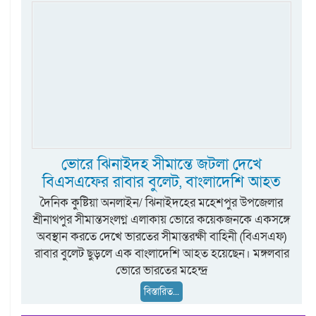
ভোরে ঝিনাইদহ সীমান্তে জটলা দেখে
বিএসএফের রাবার বুলেট, বাংলাদেশি আহত
দৈনিক কুষ্টিয়া অনলাইন/ ঝিনাইদহের মহেশপুর উপজেলার
শ্রীনাথপুর সীমান্তসংলগ্ন এলাকায় ভোরে কয়েকজনকে একসঙ্গে
অবস্থান করতে দেখে ভারতের সীমান্তরক্ষী বাহিনী (বিএসএফ)
রাবার বুলেট ছুড়লে এক বাংলাদেশি আহত হয়েছেন। মঙ্গলবার
ভোরে ভারতের মহেন্দ্র
বিস্তারিত...