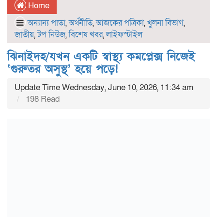
Home
অন্যান্য পাতা
,
অর্থনীতি
,
আজকের পত্রিকা
,
খুলনা বিভাগ
,
জাতীয়
,
টপ নিউজ
,
বিশেষ খবর
,
লাইফস্টাইল
ঝিনাইদহ/যখন একটি স্বাস্থ্য কমপ্লেক্স নিজেই
‘গুরুতর অসুস্থ’ হয়ে পড়ে!
Update Time Wednesday, June 10, 2026, 11:34 am
198 Read